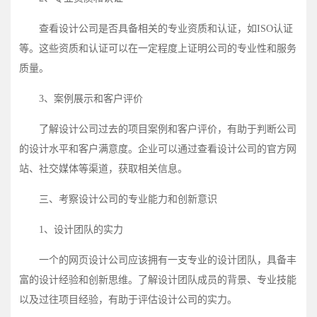
查看设计公司是否具备相关的专业资质和认证，如ISO认证
等。这些资质和认证可以在一定程度上证明公司的专业性和服务
质量。
3、案例展示和客户评价
了解设计公司过去的项目案例和客户评价，有助于判断公司
的设计水平和客户满意度。企业可以通过查看设计公司的官方网
站、社交媒体等渠道，获取相关信息。
三、考察设计公司的专业能力和创新意识
1、设计团队的实力
一个的网页设计公司应该拥有一支专业的设计团队，具备丰
富的设计经验和创新思维。了解设计团队成员的背景、专业技能
以及过往项目经验，有助于评估设计公司的实力。