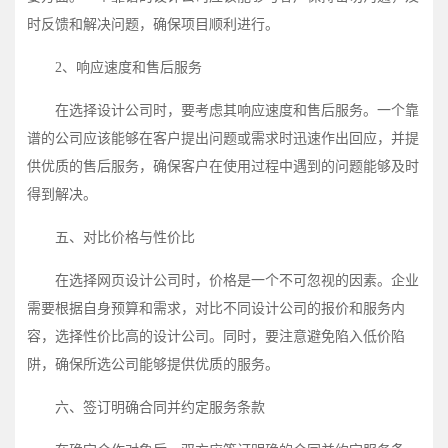
时反馈和解决问题，确保项目顺利进行。
2、响应速度和售后服务
在选择设计公司时，要考虑其响应速度和售后服务。一个靠
谱的公司应该能够在客户提出问题或需求时迅速作出回应，并提
供优质的售后服务，确保客户在使用过程中遇到的问题能够及时
得到解决。
五、对比价格与性价比
在选择网页设计公司时，价格是一个不可忽视的因素。企业
需要根据自身预算和需求，对比不同设计公司的报价和服务内
容，选择性价比高的设计公司。同时，要注意避免陷入低价陷
阱，确保所选公司能够提供优质的服务。
六、签订明确合同并约定服务条款