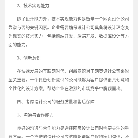
2、技术实现能力
除了设计能力外，技术实现能力也是衡量一个网页设计公司
靠谱与否的关键因素。企业需要确保设计公司具备将设计理念变
为现实的技术实力，包括前端开发、后端开发、数据库设计等方
面的能力。
3、创新意识
在快速发展的互联网时代，创新意识对于网页设计公司来说
至关重要。一个具备创新意识的公司能够为客户提供更具创意和
个性化的设计方案，帮助企业在激烈的市场竞争中脱颖而出。
四、考虑设计公司的服务质量和售后保障
1、沟通与合作能力
良好的沟通与合作能力是选择网页设计公司时需要关注的重
要方面。一个靠谱的设计公司应该能够与客户保持密切沟通，及