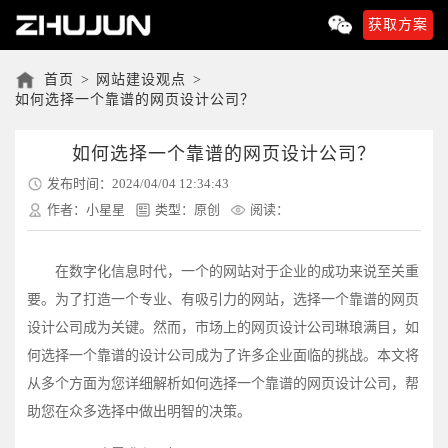
获取方案
首页
>
网站建设观点
>
如何选择一个靠谱的网页设计公司？
如何选择一个靠谱的网页设计公司？
发布时间：2024/04/04 12:34:43
作者：小星星
类型：原创
阅读：
在数字化信息时代，一个的网站对于企业的成功来说至关重
要。为了打造一个专业、有吸引力的网站，选择一个靠谱的网页
设计公司成为关键。然而，市场上的网页设计公司琳琅满目，如
何选择一个靠谱的设计公司成为了许多企业面临的挑战。本文将
从多个方面为您详细解析如何选择一个靠谱的网页设计公司，帮
助您在众多选择中做出明智的决策。