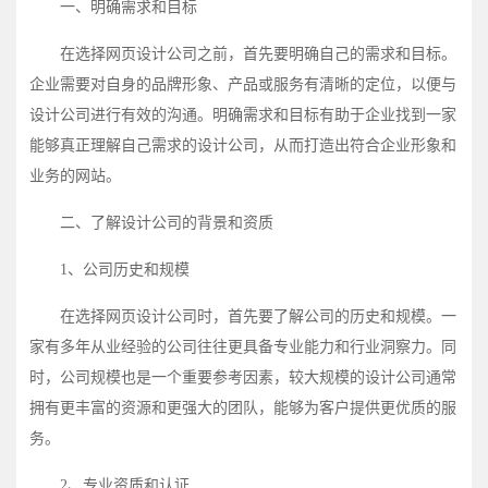
一、明确需求和目标
在选择网页设计公司之前，首先要明确自己的需求和目标。
企业需要对自身的品牌形象、产品或服务有清晰的定位，以便与
设计公司进行有效的沟通。明确需求和目标有助于企业找到一家
能够真正理解自己需求的设计公司，从而打造出符合企业形象和
业务的网站。
二、了解设计公司的背景和资质
1、公司历史和规模
在选择网页设计公司时，首先要了解公司的历史和规模。一
家有多年从业经验的公司往往更具备专业能力和行业洞察力。同
时，公司规模也是一个重要参考因素，较大规模的设计公司通常
拥有更丰富的资源和更强大的团队，能够为客户提供更优质的服
务。
2、专业资质和认证